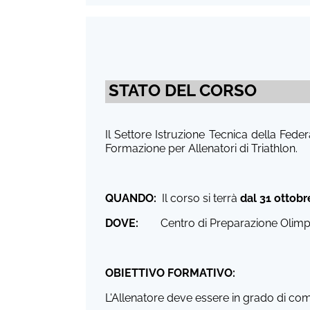
STATO DEL CORSO
Il Settore Istruzione Tecnica della Fede
Formazione per Allenatori di Triathlon.
QUANDO:
Il corso si terrà
dal 31 ottob
DOVE:
Centro di Preparazione Olimpica
OBIETTIVO FORMATIVO:
L'Allenatore deve essere in grado di com