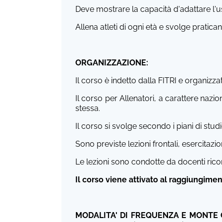
Deve mostrare la capacità d'adattare l'us
Allena atleti di ogni età e svolge pratican
ORGANIZZAZIONE:
Il corso è indetto dalla FITRI e organizza
Il corso per Allenatori, a carattere nazi
stessa.
Il corso si svolge secondo i piani di studi
Sono previste lezioni frontali, esercitazio
Le lezioni sono condotte da docenti ricon
Il corso viene attivato al raggiungimen
MODALITA' DI FREQUENZA E MONTE 