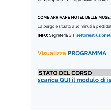
COME ARRIVARE HOTEL DELLE MUSE:
L'albergo è situato a 10 minuti a piedi d
INFO:
Segreteria SIT:
settoreistruzionete
Visualizza
PROGRAMMA
STATO DEL CORSO
scarica QUI il modulo di i