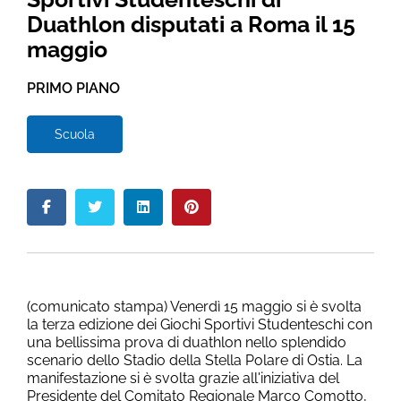
Duathlon disputati a Roma il 15
maggio
PRIMO PIANO
Scuola
(comunicato stampa) Venerdì 15 maggio si è svolta
la terza edizione dei Giochi Sportivi Studenteschi con
una bellissima prova di duathlon nello splendido
scenario dello Stadio della Stella Polare di Ostia. La
manifestazione si è svolta grazie all'iniziativa del
Presidente del Comitato Regionale Marco Comotto,