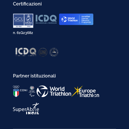
Certificazioni
n. 61Q23682
Partner istituzionali