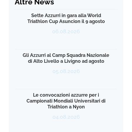
Altre News
Sette Azzurri in gara alla World
Triathlon Cup Asuncion il 9 agosto
06.08.2026
Gli Azzurri al Camp Squadra Nazionale
di Alto Livello a Livigno ad agosto
05.08.2026
Le convocazioni azzurre per i
Campionati Mondiali Universitari di
Triathlon a Nyon
04.08.2026