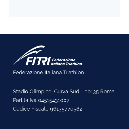
Federazione Italiana Triathlon
Stadio Olimpico, Curva Sud - 00135 Roma
Partita Iva 04515431007
Codice Fiscale 96135770582