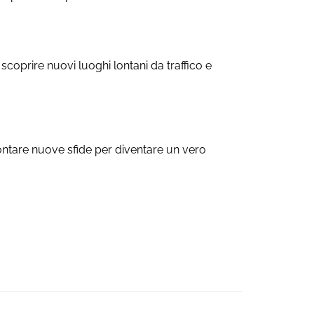
, scoprire nuovi luoghi lontani da traffico e
ontare nuove sfide per diventare un vero