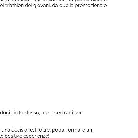
l triathlon dei giovani, da quella promozionale
ducia in te stesso, a concentrarti per
 una decisione. Inoltre, potrai formare un
te positive esperienze!