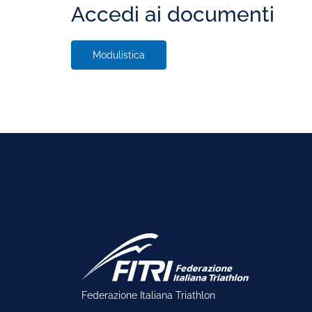
Accedi ai documenti
Modulistica
Federazione Italiana Triathlon