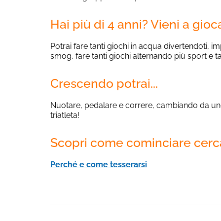
Hai più di 4 anni? Vieni a gioc
Potrai fare tanti giochi in acqua divertendoti, im
smog, fare tanti giochi alternando più sport e ta
Crescendo potrai...
Nuotare, pedalare e correre, cambiando da uno 
triatleta!
Scopri come cominciare cerca
Perché e come tesserarsi