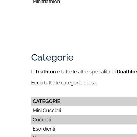
Minitriathlon
Categorie
Il
Triathlon
e tutte le altre specialità di
Duathlo
Ecco tutte le categorie di età:
CATEGORIE
Mini Cuccioli
Cuccioli
Esordienti