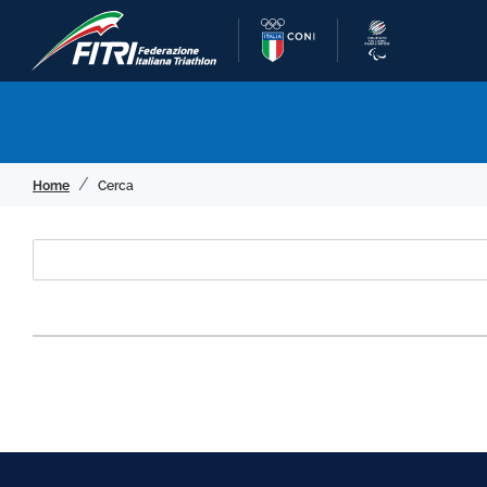
Home
Cerca