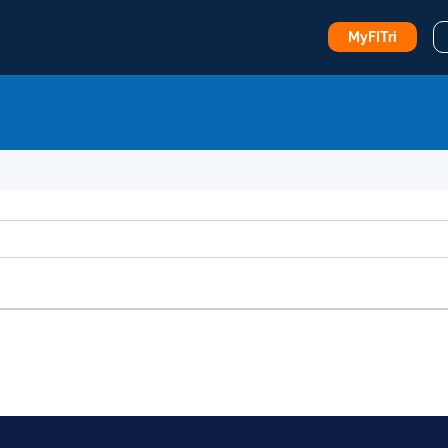
MyFITri