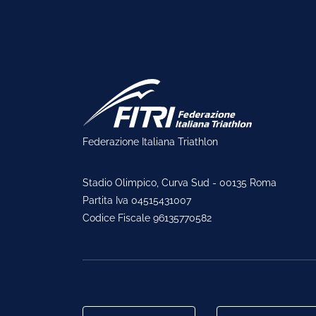
Federazione Italiana Triathlon
Stadio Olimpico, Curva Sud - 00135 Roma
Partita Iva 04515431007
Codice Fiscale 96135770582