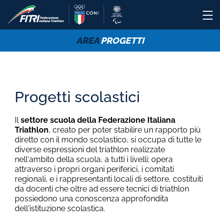
AREA
PROGETTI
Progetti scolastici
Il
settore scuola della Federazione Italiana
Triathlon
, creato per poter stabilire un rapporto più
diretto con il mondo scolastico, si occupa di tutte le
diverse espressioni del triathlon realizzate
nell'ambito della scuola, a tutti i livelli; opera
attraverso i propri organi periferici, i comitati
regionali, e i rappresentanti locali di settore, costituiti
da docenti che oltre ad essere tecnici di triathlon
possiedono una conoscenza approfondita
dell'istituzione scolastica.