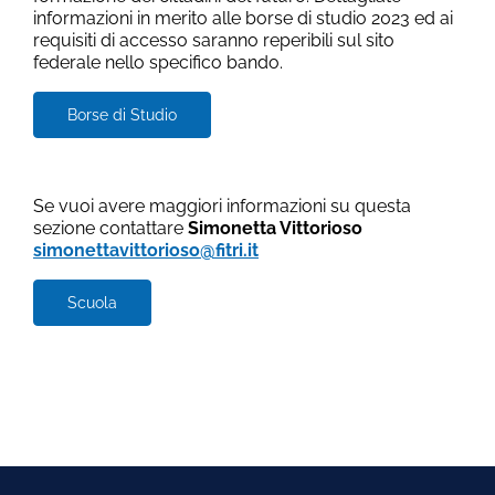
informazioni in merito alle borse di studio 2023 ed ai
requisiti di accesso saranno reperibili sul sito
federale nello specifico bando.
Borse di Studio
Se vuoi avere maggiori informazioni su questa
sezione contattare
Simonetta Vittorioso
simonettavittorioso@fitri.it
Scuola