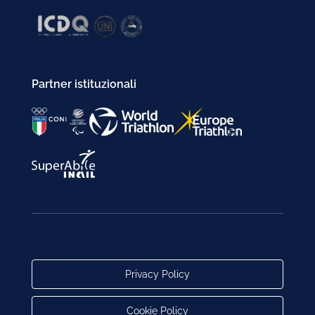
Partner istituzionali
Privacy Policy
Cookie Policy