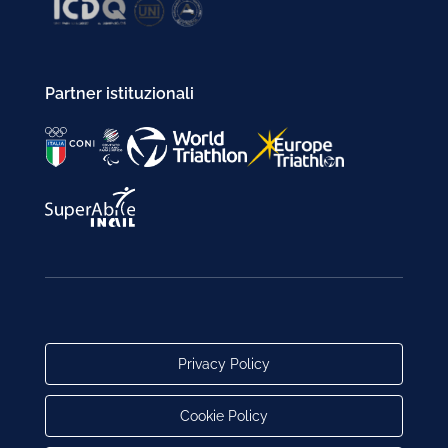
Partner istituzionali
Privacy Policy
Cookie Policy