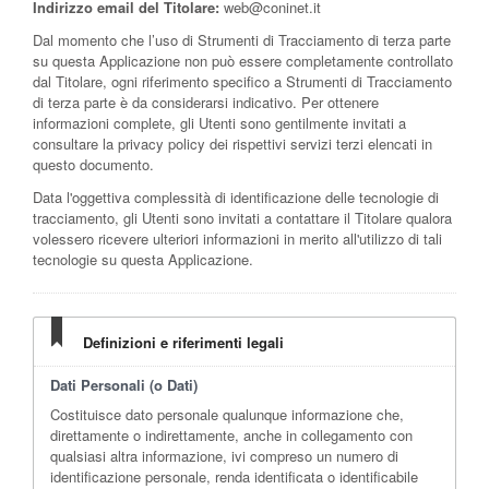
Indirizzo email del Titolare:
web@coninet.it
Dal momento che l’uso di Strumenti di Tracciamento di terza parte
su questa Applicazione non può essere completamente controllato
dal Titolare, ogni riferimento specifico a Strumenti di Tracciamento
di terza parte è da considerarsi indicativo. Per ottenere
informazioni complete, gli Utenti sono gentilmente invitati a
consultare la privacy policy dei rispettivi servizi terzi elencati in
questo documento.
Data l'oggettiva complessità di identificazione delle tecnologie di
tracciamento, gli Utenti sono invitati a contattare il Titolare qualora
volessero ricevere ulteriori informazioni in merito all'utilizzo di tali
tecnologie su questa Applicazione.
Definizioni e riferimenti legali
Dati Personali (o Dati)
Costituisce dato personale qualunque informazione che,
direttamente o indirettamente, anche in collegamento con
qualsiasi altra informazione, ivi compreso un numero di
identificazione personale, renda identificata o identificabile