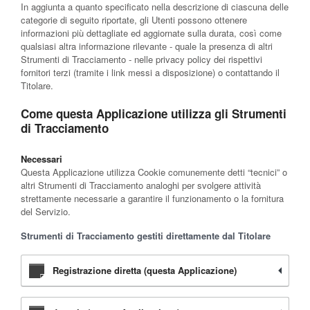
In aggiunta a quanto specificato nella descrizione di ciascuna delle
categorie di seguito riportate, gli Utenti possono ottenere
informazioni più dettagliate ed aggiornate sulla durata, così come
qualsiasi altra informazione rilevante - quale la presenza di altri
Strumenti di Tracciamento - nelle privacy policy dei rispettivi
fornitori terzi (tramite i link messi a disposizione) o contattando il
Titolare.
Come questa Applicazione utilizza gli Strumenti
di Tracciamento
Necessari
Questa Applicazione utilizza Cookie comunemente detti “tecnici” o
altri Strumenti di Tracciamento analoghi per svolgere attività
strettamente necessarie a garantire il funzionamento o la fornitura
del Servizio.
Strumenti di Tracciamento gestiti direttamente dal Titolare
Registrazione diretta (questa Applicazione)