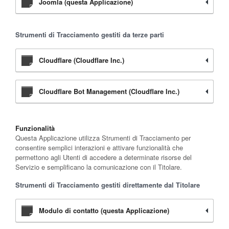
Joomla (questa Applicazione)
Strumenti di Tracciamento gestiti da terze parti
Cloudflare (Cloudflare Inc.)
Cloudflare Bot Management (Cloudflare Inc.)
Funzionalità
Questa Applicazione utilizza Strumenti di Tracciamento per
consentire semplici interazioni e attivare funzionalità che
permettono agli Utenti di accedere a determinate risorse del
Servizio e semplificano la comunicazione con il Titolare.
Strumenti di Tracciamento gestiti direttamente dal Titolare
Modulo di contatto (questa Applicazione)