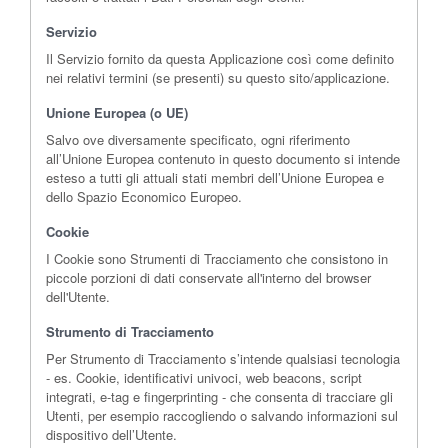
Servizio
Il Servizio fornito da questa Applicazione così come definito
nei relativi termini (se presenti) su questo sito/applicazione.
Unione Europea (o UE)
Salvo ove diversamente specificato, ogni riferimento
all’Unione Europea contenuto in questo documento si intende
esteso a tutti gli attuali stati membri dell’Unione Europea e
dello Spazio Economico Europeo.
Cookie
I Cookie sono Strumenti di Tracciamento che consistono in
piccole porzioni di dati conservate all'interno del browser
dell'Utente.
Strumento di Tracciamento
Per Strumento di Tracciamento s’intende qualsiasi tecnologia
- es. Cookie, identificativi univoci, web beacons, script
integrati, e-tag e fingerprinting - che consenta di tracciare gli
Utenti, per esempio raccogliendo o salvando informazioni sul
dispositivo dell’Utente.