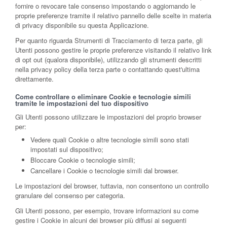
fornire o revocare tale consenso impostando o aggiornando le
proprie preferenze tramite il relativo pannello delle scelte in materia
di privacy disponibile su questa Applicazione.
Per quanto riguarda Strumenti di Tracciamento di terza parte, gli
Utenti possono gestire le proprie preferenze visitando il relativo link
di opt out (qualora disponibile), utilizzando gli strumenti descritti
nella privacy policy della terza parte o contattando quest'ultima
direttamente.
Come controllare o eliminare Cookie e tecnologie simili
tramite le impostazioni del tuo dispositivo
Gli Utenti possono utilizzare le impostazioni del proprio browser
per:
Vedere quali Cookie o altre tecnologie simili sono stati
impostati sul dispositivo;
Bloccare Cookie o tecnologie simili;
Cancellare i Cookie o tecnologie simili dal browser.
Le impostazioni del browser, tuttavia, non consentono un controllo
granulare del consenso per categoria.
Gli Utenti possono, per esempio, trovare informazioni su come
gestire i Cookie in alcuni dei browser più diffusi ai seguenti