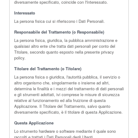
diversamente specificato, coincide con l'Interessato.
Interessato
La persona fisica cui si riferiscono i Dati Personali.
Responsabile del Trattamento (o Responsabile)
La persona fisica, giuridica, la pubblica amministrazione e
qualsiasi altro ente che tratta dati personali per conto del
Titolare, secondo quanto esposto nella presente privacy
policy.
Titolare del Trattamento (o Titolare)
La persona fisica o giuridica, l'autorità pubblica, il servizio o
altro organismo che, singolarmente o insieme ad altri,
determina le finalità e i mezzi del trattamento di dati personali
e gli strumenti adottati, ivi comprese le misure di sicurezza
relative al funzionamento ed alla fruizione di questa
Applicazione. Il Titolare del Trattamento, salvo quanto
diversamente specificato, è il titolare di questa Applicazione.
Questa Applicazione
Lo strumento hardware o software mediante il quale sono
raccolti e trattati i Dati Personali degli Utenti.