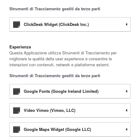
Strumenti di Tracciamento gestiti da terze parti
ClickDesk Widget (ClickDesk Inc.)
Esperienza
Questa Applicazione utilizza Strumenti di Tracciamento per
migliorare la qualità della user experience e consentire le
interazioni con contenuti, network e piattaforme esterni.
Strumenti di Tracciamento gestiti da terze parti
Google Fonts (Google Ireland Limited)
Video Vimeo (Vimeo, LLC)
Google Maps Widget (Google LLC)