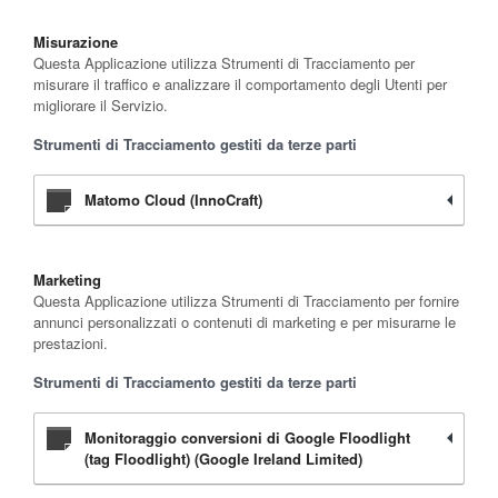
Misurazione
Questa Applicazione utilizza Strumenti di Tracciamento per
misurare il traffico e analizzare il comportamento degli Utenti per
migliorare il Servizio.
Strumenti di Tracciamento gestiti da terze parti
Matomo Cloud (InnoCraft)
Marketing
Questa Applicazione utilizza Strumenti di Tracciamento per fornire
annunci personalizzati o contenuti di marketing e per misurarne le
prestazioni.
Strumenti di Tracciamento gestiti da terze parti
Monitoraggio conversioni di Google Floodlight
(tag Floodlight) (Google Ireland Limited)