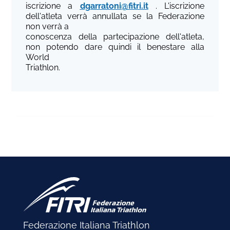
iscrizione a
dgarratoni@fitri.it
. L'iscrizione
dell'atleta verrà annullata se la Federazione
non verrà a
conoscenza della partecipazione dell'atleta,
non potendo dare quindi il benestare alla
World
Triathlon.
Federazione Italiana Triathlon