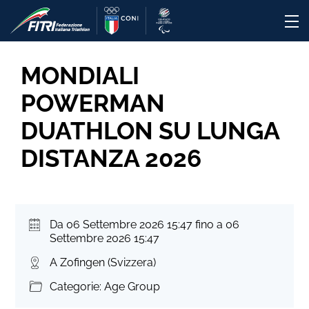
MONDIALI
POWERMAN
DUATHLON SU LUNGA
DISTANZA 2026
Da 06 Settembre 2026 15:47 fino a 06
Settembre 2026 15:47
A Zofingen (Svizzera)
Categorie: Age Group