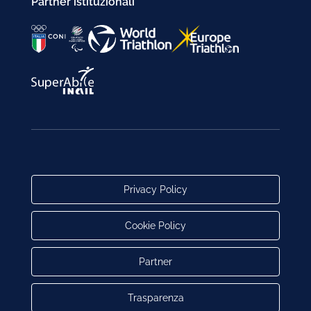
Partner istituzionali
Privacy Policy
Cookie Policy
Partner
Trasparenza