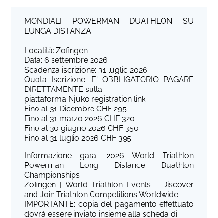
MONDIALI POWERMAN DUATHLON SU
LUNGA DISTANZA
Località: Zofingen
Data: 6 settembre 2026
Scadenza iscrizione: 31 luglio 2026
Quota Iscrizione: E' OBBLIGATORIO PAGARE
DIRETTAMENTE sulla
piattaforma Njuko registration link
Fino al 31 Dicembre CHF 295
Fino al 31 marzo 2026 CHF 320
Fino al 30 giugno 2026 CHF 350
Fino al 31 luglio 2026 CHF 395
Informazione gara: 2026 World Triathlon
Powerman Long Distance Duathlon
Championships
Zofingen | World Triathlon Events - Discover
and Join Triathlon Competitions Worldwide
IMPORTANTE: copia del pagamento effettuato
dovrà essere inviato insieme alla scheda di