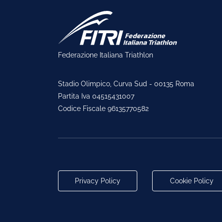
Federazione Italiana Triathlon
Stadio Olimpico, Curva Sud - 00135 Roma
Partita Iva 04515431007
Codice Fiscale 96135770582
Privacy Policy
Cookie Policy