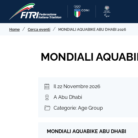
Home
Cerca eventi
MONDIALI AQUABIKE ABU DHABI 2026
MONDIALI AQUABI
Il 22 Novembre 2026
A Abu Dhabi
Categorie: Age Group
MONDIALI AQUABIKE ABU DHABI