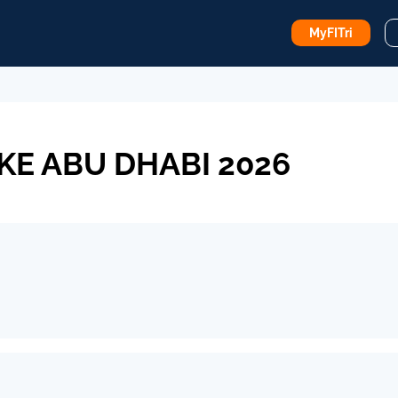
MyFITri
KE ABU DHABI 2026