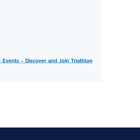
 Events - Discover and Join Triathlon