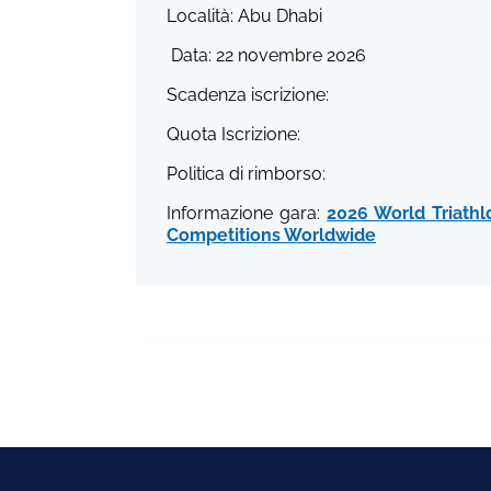
Località: Abu Dhabi
Data: 22 novembre 2026
Scadenza iscrizione:
Quota Iscrizione:
Politica di rimborso:
Informazione gara:
2026 World Triathl
Competitions Worldwide