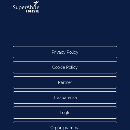
Privacy Policy
Cookie Policy
Partner
Trasparenza
LogIn
Organigramma