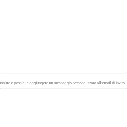
Inoltre è possibile aggiungere un messaggio personalizzato all'email di invito.