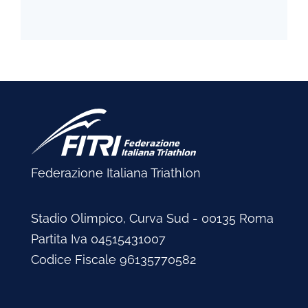
Federazione Italiana Triathlon
Stadio Olimpico, Curva Sud - 00135 Roma
Partita Iva 04515431007
Codice Fiscale 96135770582