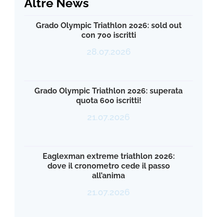
Altre News
Grado Olympic Triathlon 2026: sold out
con 700 iscritti
28.07.2026
Grado Olympic Triathlon 2026: superata
quota 600 iscritti!
21.07.2026
Eaglexman extreme triathlon 2026:
dove il cronometro cede il passo
all’anima
21.07.2026