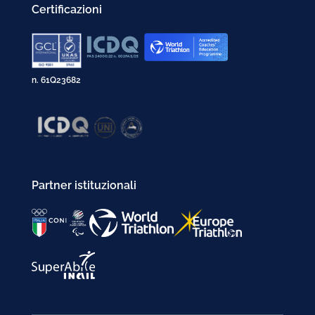
Certificazioni
n. 61Q23682
Partner istituzionali