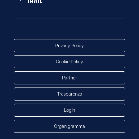
Privacy Policy
Cookie Policy
Partner
Trasparenza
LogIn
Organigramma