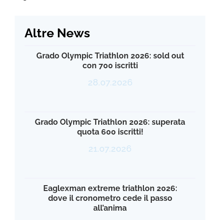
Altre News
Grado Olympic Triathlon 2026: sold out
con 700 iscritti
28.07.2026
Grado Olympic Triathlon 2026: superata
quota 600 iscritti!
21.07.2026
Eaglexman extreme triathlon 2026:
dove il cronometro cede il passo
all’anima