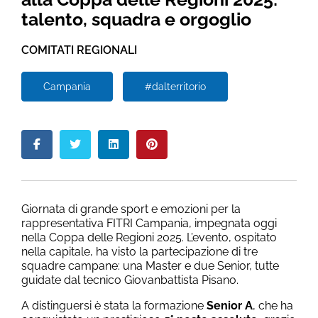
talento, squadra e orgoglio
COMITATI REGIONALI
Campania
#dalterritorio
Giornata di grande sport e emozioni per la
rappresentativa FITRI Campania, impegnata oggi
nella Coppa delle Regioni 2025. L’evento, ospitato
nella capitale, ha visto la partecipazione di tre
squadre campane: una Master e due Senior, tutte
guidate dal tecnico Giovanbattista Pisano.
A distinguersi è stata la formazione
Senior A
, che ha