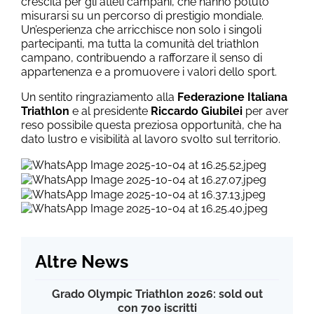
crescita per gli atleti campani, che hanno potuto
misurarsi su un percorso di prestigio mondiale.
Un’esperienza che arricchisce non solo i singoli
partecipanti, ma tutta la comunità del triathlon
campano, contribuendo a rafforzare il senso di
appartenenza e a promuovere i valori dello sport.
Un sentito ringraziamento alla
Federazione Italiana
Triathlon
e al presidente
Riccardo Giubilei
per aver
reso possibile questa preziosa opportunità, che ha
dato lustro e visibilità al lavoro svolto sul territorio.
Altre News
Grado Olympic Triathlon 2026: sold out
con 700 iscritti