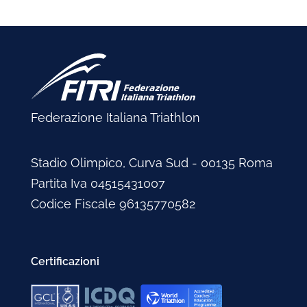
Federazione Italiana Triathlon
Stadio Olimpico, Curva Sud - 00135 Roma
Partita Iva 04515431007
Codice Fiscale 96135770582
Certificazioni