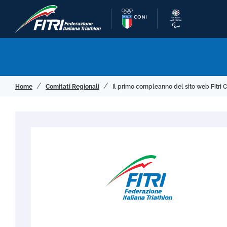
Home
Comitati Regionali
Il primo compleanno del sito web Fitri C