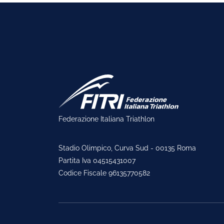
Federazione Italiana Triathlon
Stadio Olimpico, Curva Sud - 00135 Roma
Partita Iva 04515431007
Codice Fiscale 96135770582