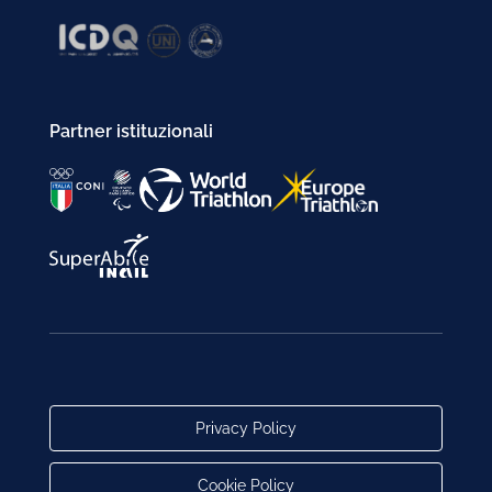
Partner istituzionali
Privacy Policy
Cookie Policy