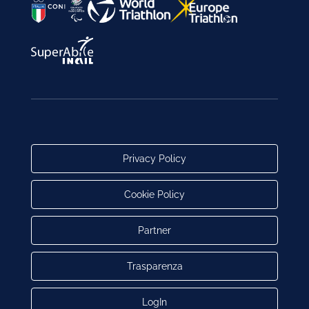
Privacy Policy
Cookie Policy
Partner
Trasparenza
LogIn