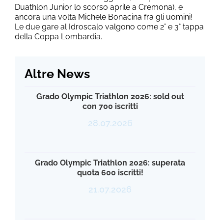
Duathlon Junior lo scorso aprile a Cremona), e
ancora una volta Michele Bonacina fra gli uomini!
Le due gare al Idroscalo valgono come 2° e 3° tappa
della Coppa Lombardia.
Altre News
Grado Olympic Triathlon 2026: sold out
con 700 iscritti
28.07.2026
Grado Olympic Triathlon 2026: superata
quota 600 iscritti!
21.07.2026