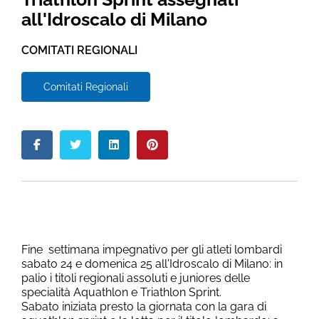
all'Idroscalo di Milano
COMITATI REGIONALI
Comitati Regionali
Fine settimana impegnativo per gli atleti lombardi
sabato 24 e domenica 25 all'Idroscalo di Milano: in
palio i titoli regionali assoluti e juniores delle
specialità Aquathlon e Triathlon Sprint.
Sabato iniziata presto la giornata con la gara di