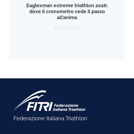
Eaglexman extreme triathlon 2026:
dove il cronometro cede il passo
all’anima
21.07.2026
Federazione Italiana Triathlon