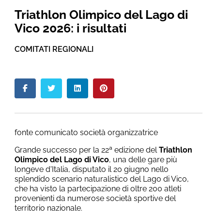
Triathlon Olimpico del Lago di
Vico 2026: i risultati
COMITATI REGIONALI
fonte comunicato società organizzatrice
Grande successo per la 22ª edizione del
Triathlon
Olimpico del Lago di Vico
, una delle gare più
longeve d'Italia, disputato il 20 giugno nello
splendido scenario naturalistico del Lago di Vico,
che ha visto la partecipazione di oltre 200 atleti
provenienti da numerose società sportive del
territorio nazionale.