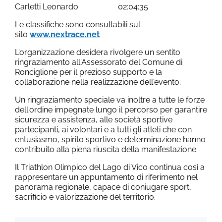
Carletti Leonardo 02:04:35
Le classifiche sono consultabili sul
sito
www.nextrace.net
L'organizzazione desidera rivolgere un sentito
ringraziamento all'Assessorato del Comune di
Ronciglione per il prezioso supporto e la
collaborazione nella realizzazione dell'evento.
Un ringraziamento speciale va inoltre a tutte le forze
dell'ordine impegnate lungo il percorso per garantire
sicurezza e assistenza, alle società sportive
partecipanti, ai volontari e a tutti gli atleti che con
entusiasmo, spirito sportivo e determinazione hanno
contribuito alla piena riuscita della manifestazione.
Il Triathlon Olimpico del Lago di Vico continua così a
rappresentare un appuntamento di riferimento nel
panorama regionale, capace di coniugare sport,
sacrificio e valorizzazione del territorio.