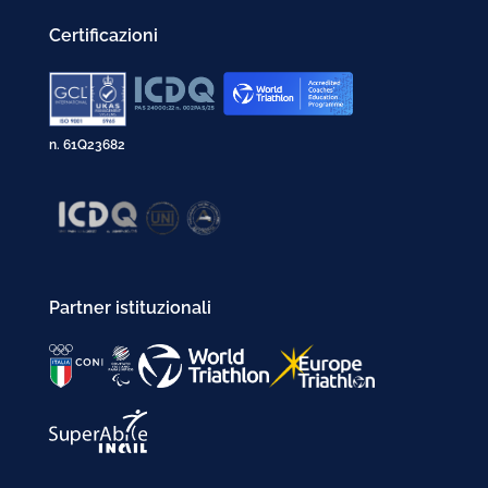
Certificazioni
n. 61Q23682
Partner istituzionali