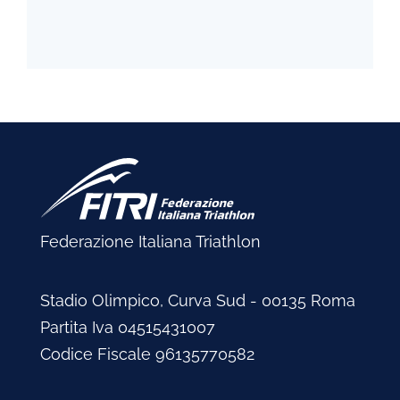
Federazione Italiana Triathlon
Stadio Olimpico, Curva Sud - 00135 Roma
Partita Iva 04515431007
Codice Fiscale 96135770582