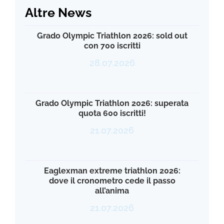
Altre News
Grado Olympic Triathlon 2026: sold out
con 700 iscritti
28.07.2026
Grado Olympic Triathlon 2026: superata
quota 600 iscritti!
21.07.2026
Eaglexman extreme triathlon 2026:
dove il cronometro cede il passo
all’anima
21.07.2026