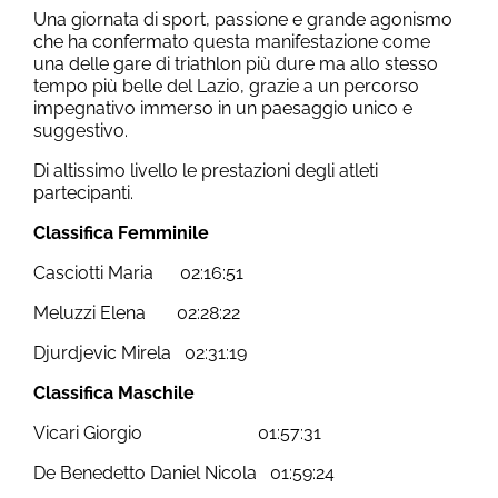
Una giornata di sport, passione e grande agonismo
che ha confermato questa manifestazione come
una delle gare di triathlon più dure ma allo stesso
tempo più belle del Lazio, grazie a un percorso
impegnativo immerso in un paesaggio unico e
suggestivo.
Di altissimo livello le prestazioni degli atleti
partecipanti.
Classifica Femminile
Casciotti Maria 02:16:51
Meluzzi Elena 02:28:22
Djurdjevic Mirela 02:31:19
Classifica Maschile
Vicari Giorgio 01:57:31
De Benedetto Daniel Nicola 01:59:24