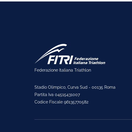
Federazione Italiana Triathlon
Stadio Olimpico, Curva Sud - 00135 Roma
Partita Iva 04515431007
Codice Fiscale 96135770582