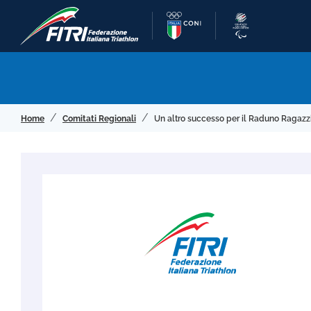
Home
Comitati Regionali
Un altro successo per il Raduno Ragazz