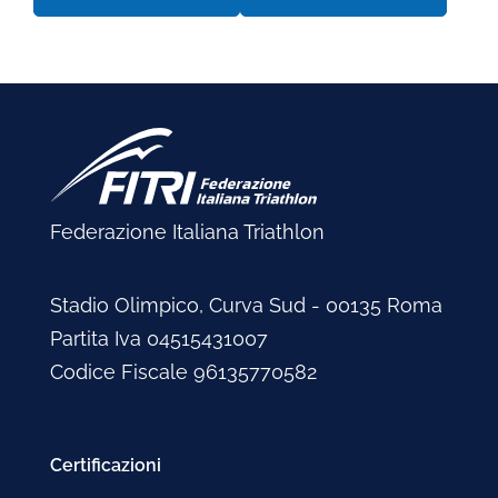
Federazione Italiana Triathlon
Stadio Olimpico, Curva Sud - 00135 Roma
Partita Iva 04515431007
Codice Fiscale 96135770582
Certificazioni