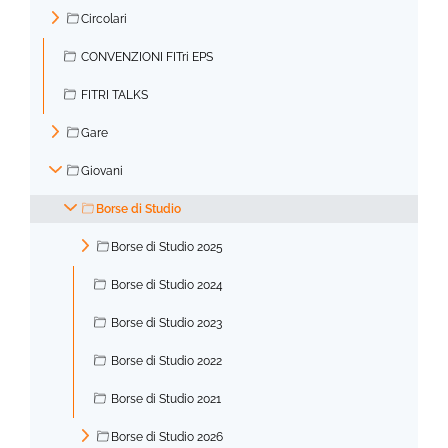
►
Circolari
►
CONVENZIONI FITri EPS
FITRI TALKS
Gare
►
Giovani
▼
Borse di Studio
▼
Borse di Studio 2025
►
Borse di Studio 2024
Borse di Studio 2023
Borse di Studio 2022
Borse di Studio 2021
Borse di Studio 2026