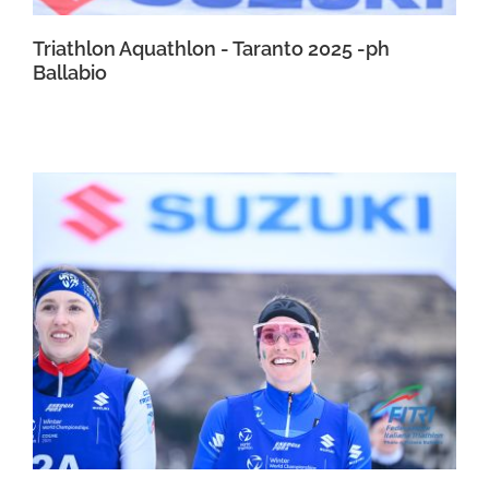
Triathlon Aquathlon - Taranto 2025 -ph
Ballabio