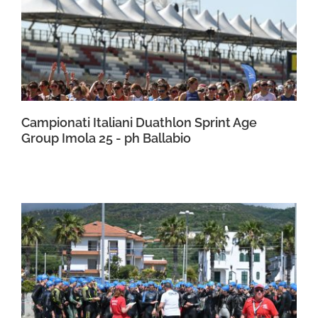
Campionati Italiani Duathlon Sprint Age
Group Imola 25 - ph Ballabio