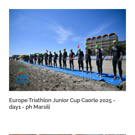
Europe Triathlon Junior Cup Caorle 2025 -
day1 - ph Marsili