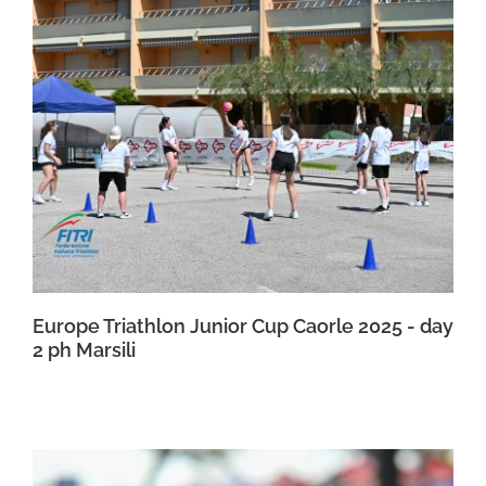
Europe Triathlon Junior Cup Caorle 2025 - day
2 ph Marsili