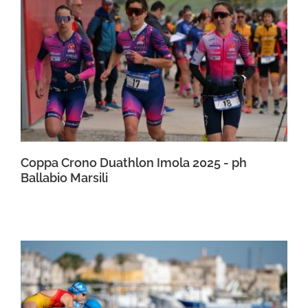
Coppa Crono Duathlon Imola 2025 - ph
Ballabio Marsili