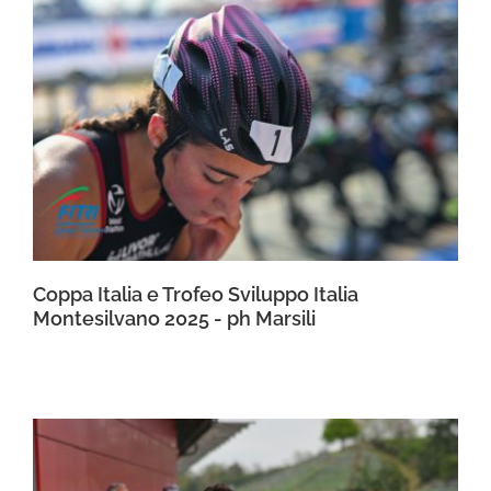
Coppa Italia e Trofeo Sviluppo Italia
Montesilvano 2025 - ph Marsili