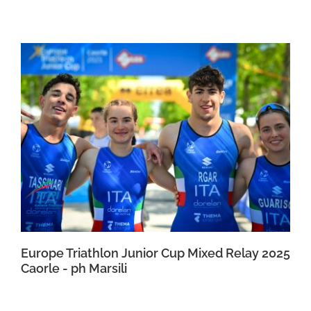
Europe Triathlon Junior Cup Mixed Relay 2025
Caorle - ph Marsili