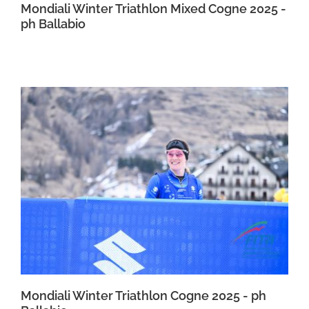
Mondiali Winter Triathlon Mixed Cogne 2025 -
ph Ballabio
Mondiali Winter Triathlon Cogne 2025 - ph