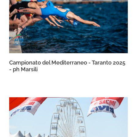
Campionato del Mediterraneo - Taranto 2025
- ph Marsili