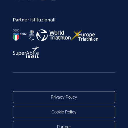
Partner istituzionali
Privacy Policy
Cookie Policy
Partner