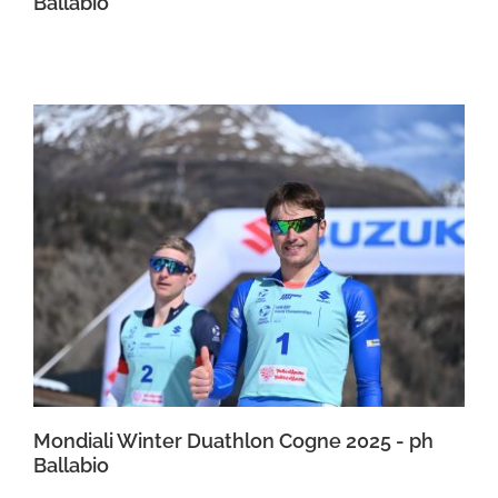
Ballabio
Mondiali Winter Duathlon Cogne 2025 - ph
Ballabio