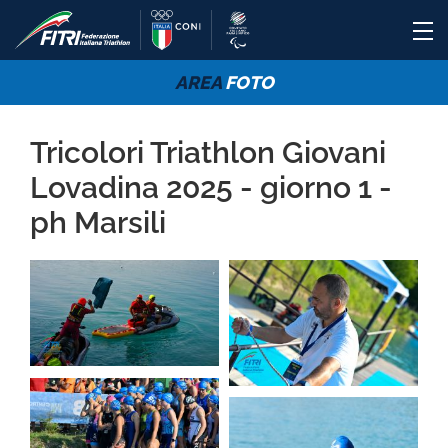
AREA
FOTO
Tricolori Triathlon Giovani
Lovadina 2025 - giorno 1 -
ph Marsili