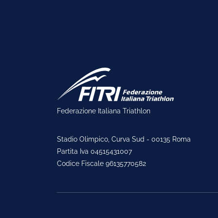
Federazione Italiana Triathlon
Stadio Olimpico, Curva Sud - 00135 Roma
Partita Iva 04515431007
Codice Fiscale 96135770582