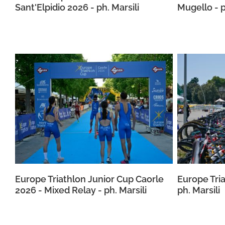
Sant'Elpidio 2026 - ph. Marsili
Mugello - p
Europe Triathlon Junior Cup Caorle
Europe Tri
2026 - Mixed Relay - ph. Marsili
ph. Marsili