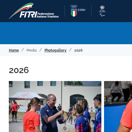
Home
Media
Photogallery
2026
2026