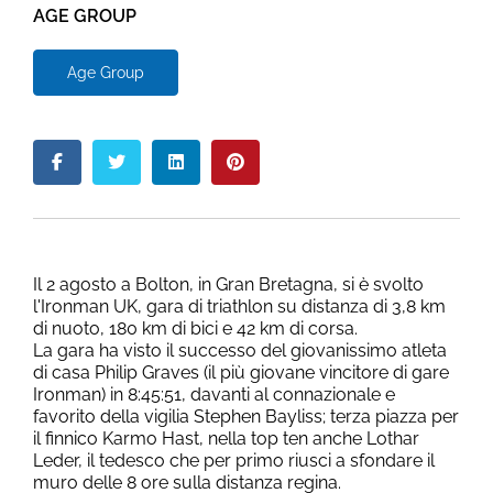
AGE GROUP
Age Group
Il 2 agosto a Bolton, in Gran Bretagna, si è svolto
l'Ironman UK, gara di triathlon su distanza di 3,8 km
di nuoto, 180 km di bici e 42 km di corsa.
La gara ha visto il successo del giovanissimo atleta
di casa Philip Graves (il più giovane vincitore di gare
Ironman) in 8:45:51, davanti al connazionale e
favorito della vigilia Stephen Bayliss; terza piazza per
il finnico Karmo Hast, nella top ten anche Lothar
Leder, il tedesco che per primo riusci a sfondare il
muro delle 8 ore sulla distanza regina.