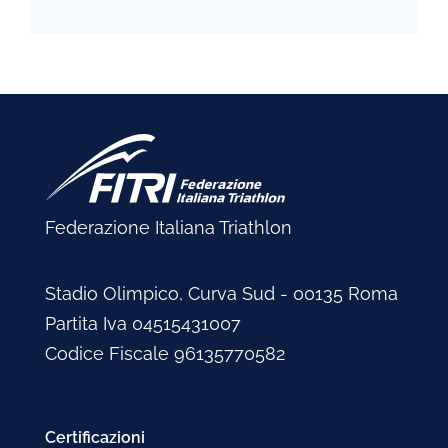
Federazione Italiana Triathlon
Stadio Olimpico, Curva Sud - 00135 Roma
Partita Iva 04515431007
Codice Fiscale 96135770582
Certificazioni