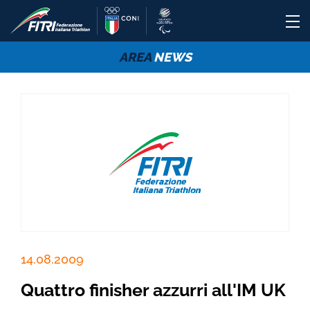
AREA
NEWS
14.08.2009
Quattro finisher azzurri all'IM UK