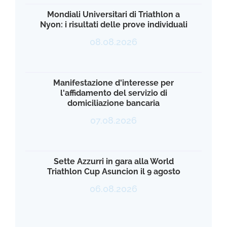
Mondiali Universitari di Triathlon a
Nyon: i risultati delle prove individuali
08.08.2026
Manifestazione d'interesse per
l'affidamento del servizio di
domiciliazione bancaria
07.08.2026
Sette Azzurri in gara alla World
Triathlon Cup Asuncion il 9 agosto
06.08.2026