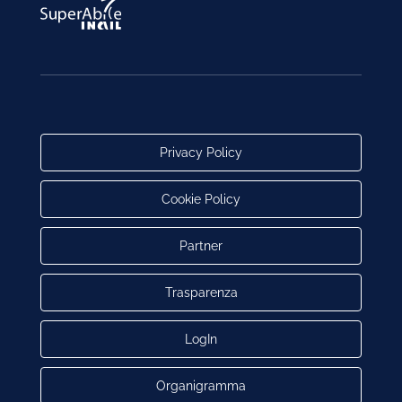
Privacy Policy
Cookie Policy
Partner
Trasparenza
LogIn
Organigramma