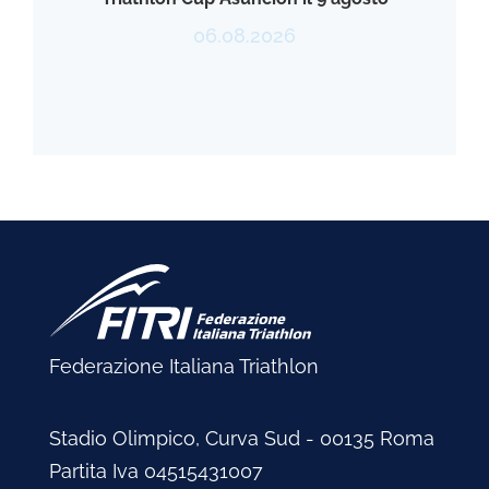
06.08.2026
Federazione Italiana Triathlon
Stadio Olimpico, Curva Sud - 00135 Roma
Partita Iva 04515431007