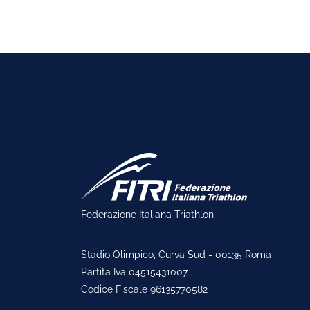
Federazione Italiana Triathlon
Stadio Olimpico, Curva Sud - 00135 Roma
Partita Iva 04515431007
Codice Fiscale 96135770582