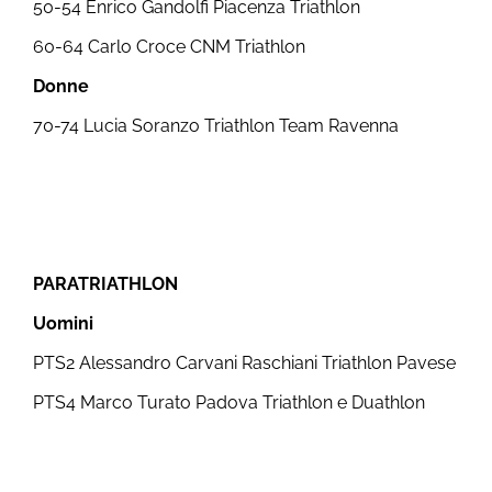
50-54 Enrico Gandolfi Piacenza Triathlon
60-64 Carlo Croce CNM Triathlon
Donne
70-74 Lucia Soranzo Triathlon Team Ravenna
PARATRIATHLON
Uomini
PTS2 Alessandro Carvani Raschiani Triathlon Pavese
PTS4 Marco Turato Padova Triathlon e Duathlon