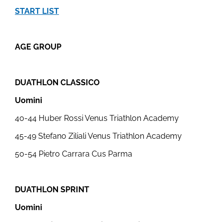
START LIST
AGE GROUP
DUATHLON CLASSICO
Uomini
40-44 Huber Rossi Venus Triathlon Academy
45-49 Stefano Ziliali Venus Triathlon Academy
50-54 Pietro Carrara Cus Parma
DUATHLON SPRINT
Uomini