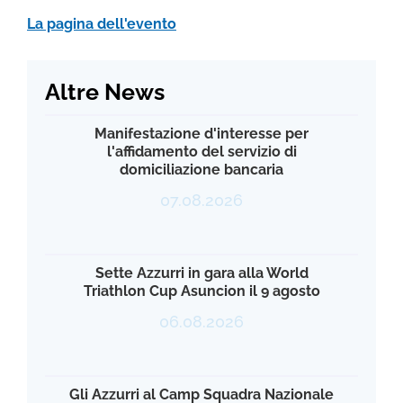
La pagina dell'evento
Altre News
Manifestazione d'interesse per
l'affidamento del servizio di
domiciliazione bancaria
07.08.2026
Sette Azzurri in gara alla World
Triathlon Cup Asuncion il 9 agosto
06.08.2026
Gli Azzurri al Camp Squadra Nazionale