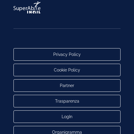
Privacy Policy
Cookie Policy
Partner
Trasparenza
LogIn
Organigramma