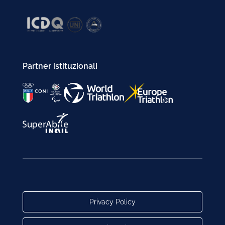
Partner istituzionali
Privacy Policy