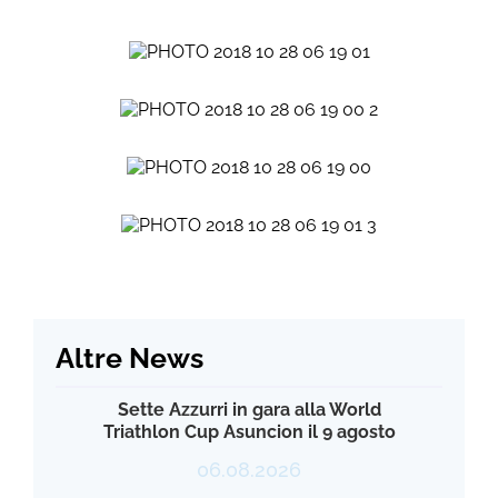
Altre News
Sette Azzurri in gara alla World
Triathlon Cup Asuncion il 9 agosto
06.08.2026