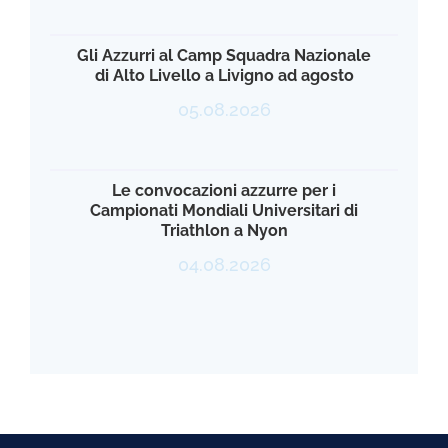
Gli Azzurri al Camp Squadra Nazionale
di Alto Livello a Livigno ad agosto
05.08.2026
Le convocazioni azzurre per i
Campionati Mondiali Universitari di
Triathlon a Nyon
04.08.2026