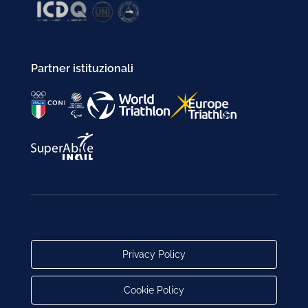
Partner istituzionali
Privacy Policy
Cookie Policy