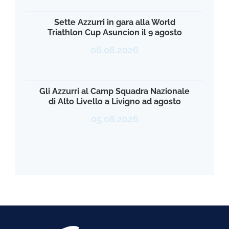
Sette Azzurri in gara alla World
Triathlon Cup Asuncion il 9 agosto
06.08.2026
Gli Azzurri al Camp Squadra Nazionale
di Alto Livello a Livigno ad agosto
05.08.2026