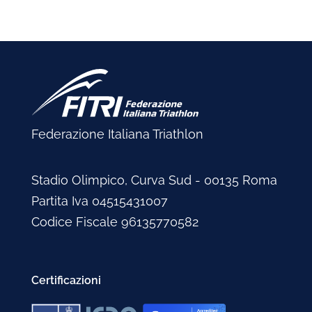
Federazione Italiana Triathlon
Stadio Olimpico, Curva Sud - 00135 Roma
Partita Iva 04515431007
Codice Fiscale 96135770582
Certificazioni