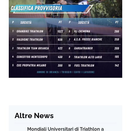
Altre News
Mondiali Universitari di Triathlon a