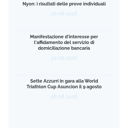
Nyon: i risultati delle prove individuali
08.08.2026
Manifestazione d'interesse per
l'affidamento del servizio di
domiciliazione bancaria
07.08.2026
Sette Azzurri in gara alla World
Triathlon Cup Asuncion il 9 agosto
06.08.2026