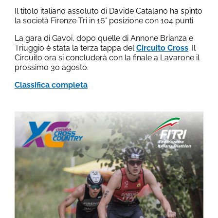
Il titolo italiano assoluto di Davide Catalano ha spinto
la società Firenze Tri in 16° posizione con 104 punti.
La gara di Gavoi, dopo quelle di Annone Brianza e
Triuggio è stata la terza tappa del
Circuito Cross
. Il
Circuito ora si concluderà con la finale a Lavarone il
prossimo 30 agosto.
Classifica completa