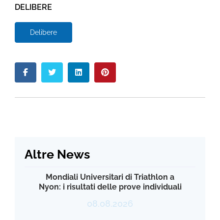
DELIBERE
Delibere
Altre News
Mondiali Universitari di Triathlon a
Nyon: i risultati delle prove individuali
08.08.2026