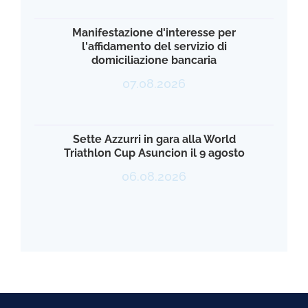
Manifestazione d'interesse per
l'affidamento del servizio di
domiciliazione bancaria
07.08.2026
Sette Azzurri in gara alla World
Triathlon Cup Asuncion il 9 agosto
06.08.2026