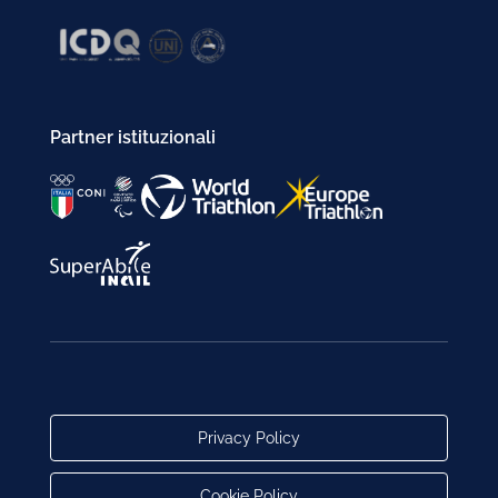
Partner istituzionali
Privacy Policy
Cookie Policy