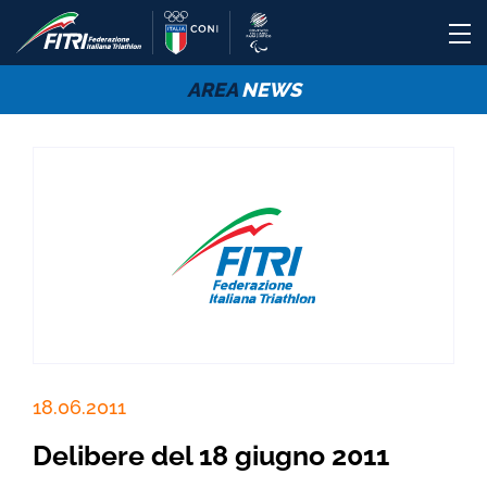
AREA
NEWS
18.06.2011
Delibere del 18 giugno 2011