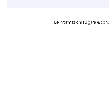
Le informazioni su gara & con