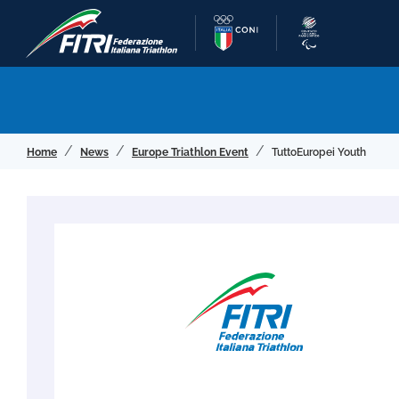
Home
News
Europe Triathlon Event
TuttoEuropei Youth