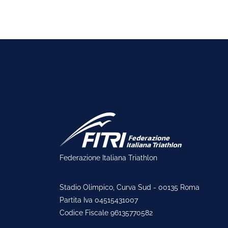
Federazione Italiana Triathlon
Stadio Olimpico, Curva Sud - 00135 Roma
Partita Iva 04515431007
Codice Fiscale 96135770582