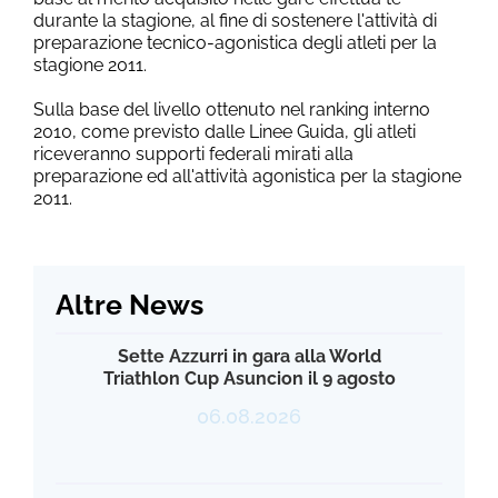
durante la stagione, al fine di sostenere l'attività di
preparazione tecnico-agonistica degli atleti per la
stagione 2011.
Sulla base del livello ottenuto nel ranking interno
2010, come previsto dalle Linee Guida, gli atleti
riceveranno supporti federali mirati alla
preparazione ed all'attività agonistica per la stagione
2011.
Altre News
Sette Azzurri in gara alla World
Triathlon Cup Asuncion il 9 agosto
06.08.2026