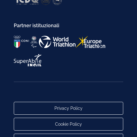
Partner istituzionali
Privacy Policy
Cookie Policy