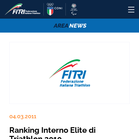
AREA
NEWS
04.03.2011
Ranking Interno Elite di
Triathlon 2010