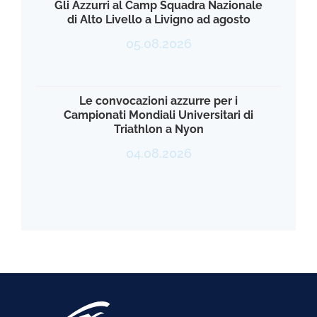
Gli Azzurri al Camp Squadra Nazionale
di Alto Livello a Livigno ad agosto
05.08.2026
Le convocazioni azzurre per i
Campionati Mondiali Universitari di
Triathlon a Nyon
04.08.2026