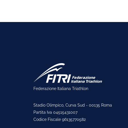
Federazione Italiana Triathlon
Stadio Olimpico, Curva Sud - 00135 Roma
Partita Iva 04515431007
Codice Fiscale 96135770582