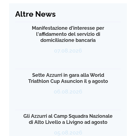
Altre News
Manifestazione d'interesse per
l'affidamento del servizio di
domiciliazione bancaria
07.08.2026
Sette Azzurri in gara alla World
Triathlon Cup Asuncion il 9 agosto
06.08.2026
Gli Azzurri al Camp Squadra Nazionale
di Alto Livello a Livigno ad agosto
05.08.2026