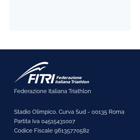
Federazione Italiana Triathlon
Stadio Olimpico, Curva Sud - 00135 Roma
Partita Iva 04515431007
Codice Fiscale 96135770582