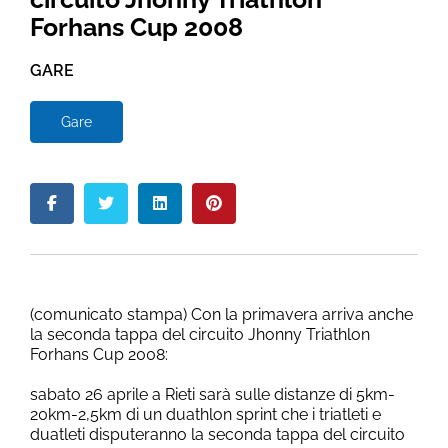
Forhans Cup 2008
GARE
Gare
(comunicato stampa) Con la primavera arriva anche
la seconda tappa del circuito Jhonny Triathlon
Forhans Cup 2008:
sabato 26 aprile a Rieti sarà sulle distanze di 5km-
20km-2,5km di un duathlon sprint che i triatleti e
duatleti disputeranno la seconda tappa del circuito