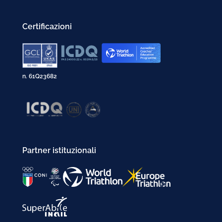
Certificazioni
n. 61Q23682
Partner istituzionali