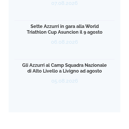
07.08.2026
Sette Azzurri in gara alla World
Triathlon Cup Asuncion il 9 agosto
06.08.2026
Gli Azzurri al Camp Squadra Nazionale
di Alto Livello a Livigno ad agosto
05.08.2026