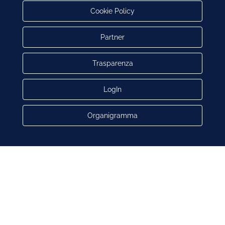
Cookie Policy
Partner
Trasparenza
LogIn
Organigramma