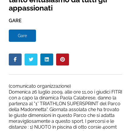
appassionati
GARE
Gare
(comunicato organizzazione)
Domenica 26 luglio 2009, alle ore 11,00 i giudici FITRI
con a capo la dinamica Paola Calabrese, danno la
partenza al "1° TRIATHLON SUPERSPRINT del Parco
della Madonnetta". Giornata assolata che ha trovato
le giuste dimensioni in questo Parco che si adatta
meravigliosamente a questo sport. I percorsi e le
distanze : 1) NUOTO in piscina di otto corsie 400mt