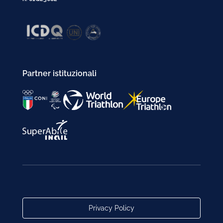
Partner istituzionali
Privacy Policy