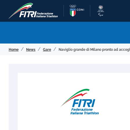
Home
News
Gare
Naviglio grande di Milano pronto ad accogl