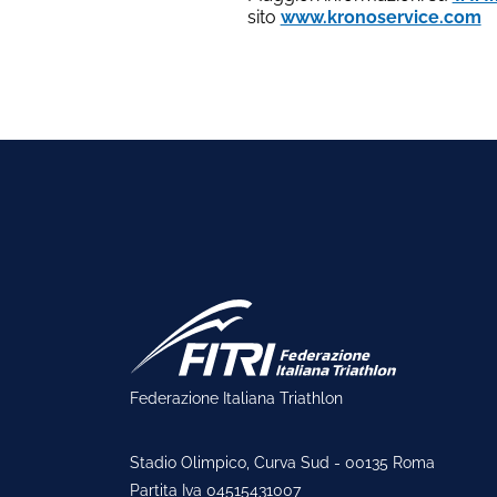
sito
www.kronoservice.com
Federazione Italiana Triathlon
Stadio Olimpico, Curva Sud - 00135 Roma
Partita Iva 04515431007