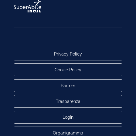
Privacy Policy
Cookie Policy
Partner
Trasparenza
LogIn
Organigramma