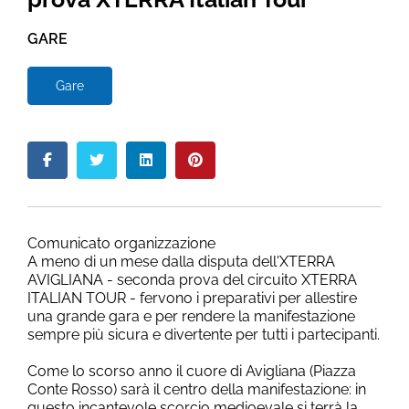
GARE
Gare
Comunicato organizzazione
A meno di un mese dalla disputa dell'XTERRA
AVIGLIANA - seconda prova del circuito XTERRA
ITALIAN TOUR - fervono i preparativi per allestire
una grande gara e per rendere la manifestazione
sempre più sicura e divertente per tutti i partecipanti.
Come lo scorso anno il cuore di Avigliana (Piazza
Conte Rosso) sarà il centro della manifestazione: in
questo incantevole scorcio medioevale si terrà la