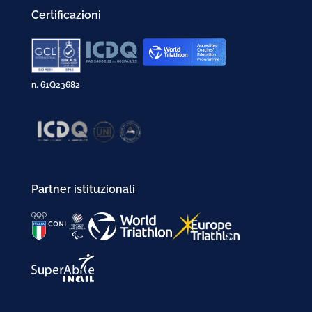
Certificazioni
n. 61Q23682
Partner istituzionali