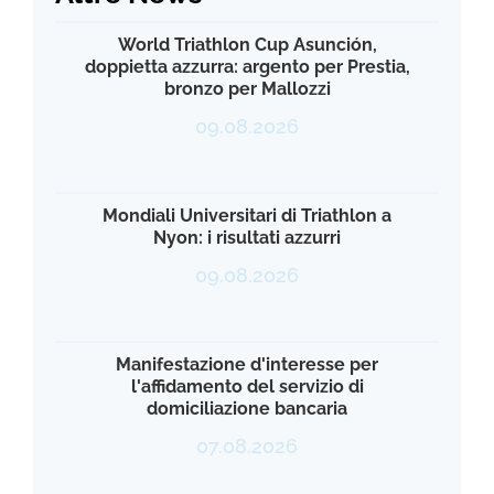
World Triathlon Cup Asunción,
doppietta azzurra: argento per Prestia,
bronzo per Mallozzi
09.08.2026
Mondiali Universitari di Triathlon a
Nyon: i risultati azzurri
09.08.2026
Manifestazione d'interesse per
l'affidamento del servizio di
domiciliazione bancaria
07.08.2026