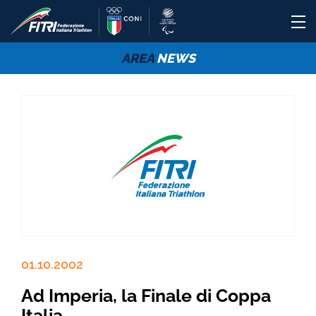
AREA
NEWS
01.10.2002
Ad Imperia, la Finale di Coppa
Italia