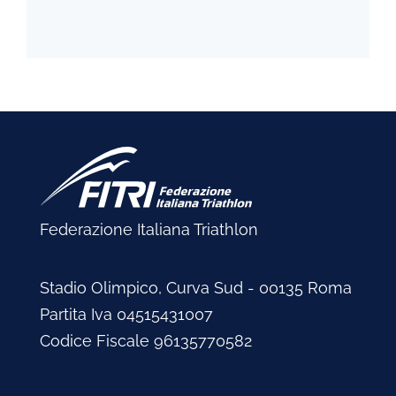
Federazione Italiana Triathlon
Stadio Olimpico, Curva Sud - 00135 Roma
Partita Iva 04515431007
Codice Fiscale 96135770582