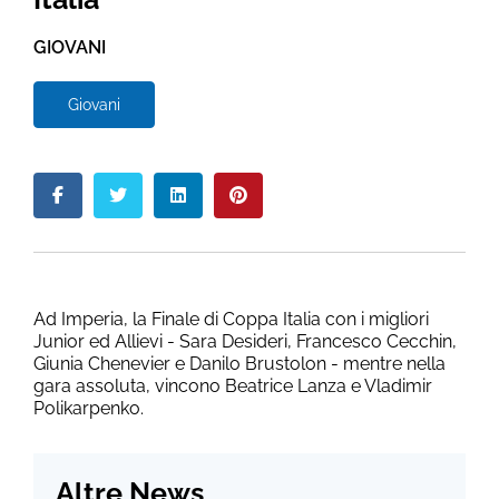
GIOVANI
Giovani
Ad Imperia, la Finale di Coppa Italia con i migliori
Junior ed Allievi - Sara Desideri, Francesco Cecchin,
Giunia Chenevier e Danilo Brustolon - mentre nella
gara assoluta, vincono Beatrice Lanza e Vladimir
Polikarpenko.
Altre News