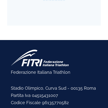
Federazione Italiana Triathlon
Stadio Olimpico, Curva Sud - 00135 Roma
Partita Iva 04515431007
Codice Fiscale 96135770582