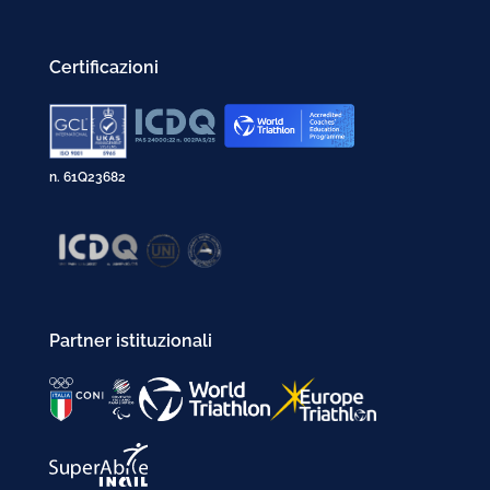
Certificazioni
n. 61Q23682
Partner istituzionali