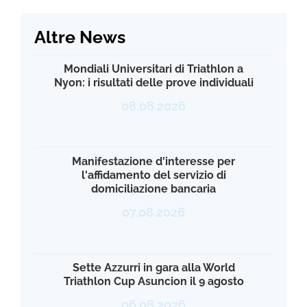
Altre News
Mondiali Universitari di Triathlon a
Nyon: i risultati delle prove individuali
08.08.2026
Manifestazione d'interesse per
l'affidamento del servizio di
domiciliazione bancaria
07.08.2026
Sette Azzurri in gara alla World
Triathlon Cup Asuncion il 9 agosto
06.08.2026