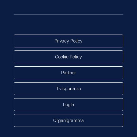
Privacy Policy
Cookie Policy
Partner
Trasparenza
LogIn
Organigramma