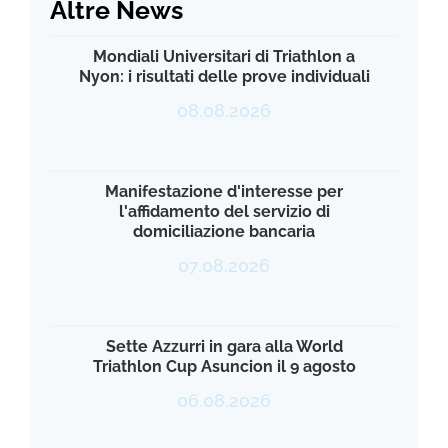
Altre News
Mondiali Universitari di Triathlon a
Nyon: i risultati delle prove individuali
08.08.2026
Manifestazione d'interesse per
l'affidamento del servizio di
domiciliazione bancaria
07.08.2026
Sette Azzurri in gara alla World
Triathlon Cup Asuncion il 9 agosto
06.08.2026