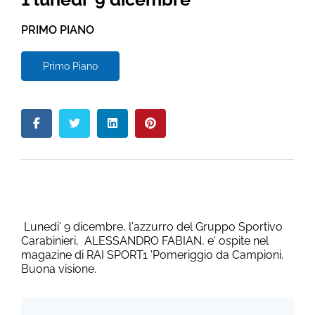
PRIMO PIANO
Primo Piano
Lunedi' 9 dicembre, l'azzurro del Gruppo Sportivo
Carabinieri, ALESSANDRO FABIAN, e' ospite nel
magazine di RAI SPORT1 'Pomeriggio da Campioni.
Buona visione.