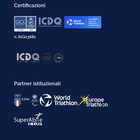
Certificazioni
n. 61Q23682
Partner istituzionali