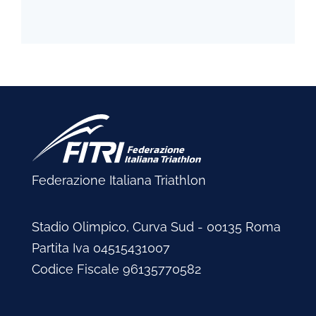
Federazione Italiana Triathlon
Stadio Olimpico, Curva Sud - 00135 Roma
Partita Iva 04515431007
Codice Fiscale 96135770582