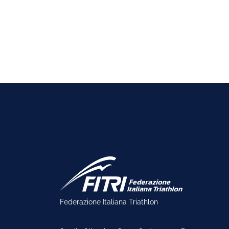
Federazione Italiana Triathlon