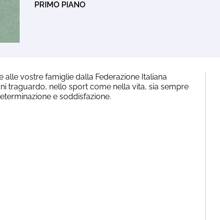
PRIMO PIANO
alle vostre famiglie dalla Federazione Italiana
gni traguardo, nello sport come nella vita, sia sempre
terminazione e soddisfazione.