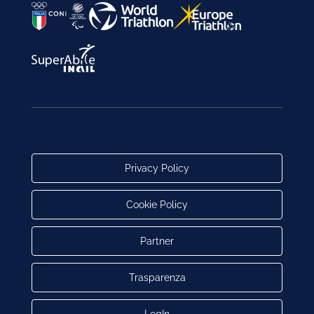
Privacy Policy
Cookie Policy
Partner
Trasparenza