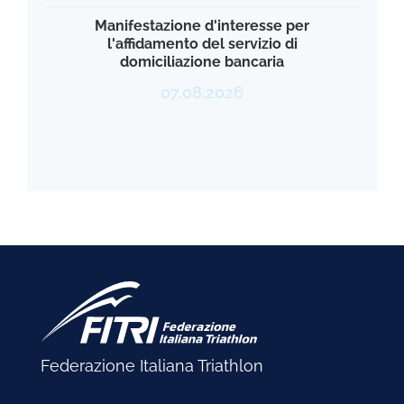
Manifestazione d'interesse per
l'affidamento del servizio di
domiciliazione bancaria
07.08.2026
Federazione Italiana Triathlon