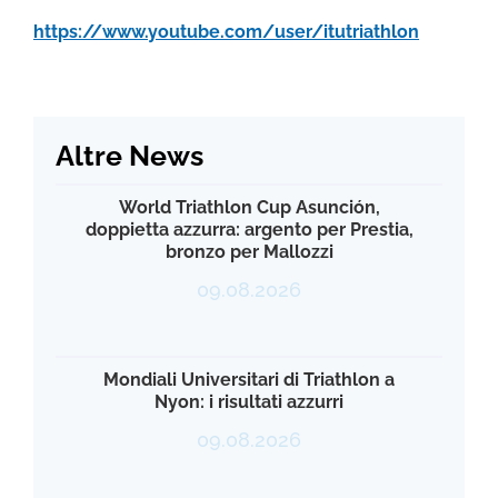
https://www.youtube.com/user/itutriathlon
Altre News
World Triathlon Cup Asunción,
doppietta azzurra: argento per Prestia,
bronzo per Mallozzi
09.08.2026
Mondiali Universitari di Triathlon a
Nyon: i risultati azzurri
09.08.2026