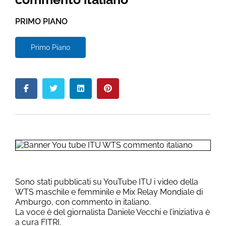
PRIMO PIANO
Primo Piano
Sono stati pubblicati su YouTube ITU i video della
WTS maschile e femminile e Mix Relay Mondiale di
Amburgo, con commento in italiano.
La voce è del giornalista Daniele Vecchi e l’iniziativa è
a cura FITRI.