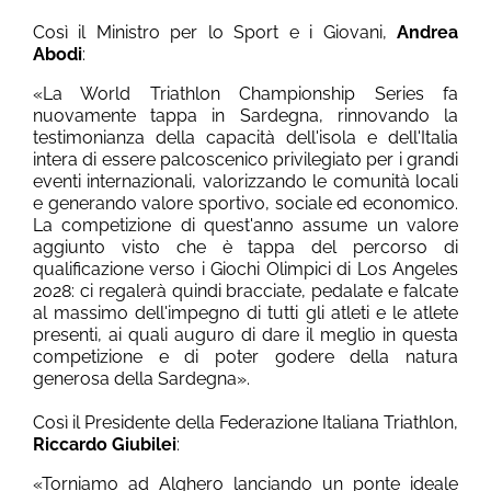
Così il Ministro per lo Sport e i Giovani,
Andrea
Abodi
:
«La World Triathlon Championship Series fa
nuovamente tappa in Sardegna, rinnovando la
testimonianza della capacità dell'isola e dell'Italia
intera di essere palcoscenico privilegiato per i grandi
eventi internazionali, valorizzando le comunità locali
e generando valore sportivo, sociale ed economico.
La competizione di quest'anno assume un valore
aggiunto visto che è tappa del percorso di
qualificazione verso i Giochi Olimpici di Los Angeles
2028: ci regalerà quindi bracciate, pedalate e falcate
al massimo dell'impegno di tutti gli atleti e le atlete
presenti, ai quali auguro di dare il meglio in questa
competizione e di poter godere della natura
generosa della Sardegna».
Così il Presidente della Federazione Italiana Triathlon,
Riccardo Giubilei
:
«Torniamo ad Alghero lanciando un ponte ideale