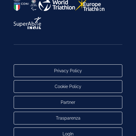
Privacy Policy
Cookie Policy
Partner
Trasparenza
LogIn