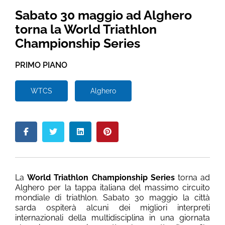
Sabato 30 maggio ad Alghero
torna la World Triathlon
Championship Series
PRIMO PIANO
WTCS
Alghero
La
World Triathlon Championship Series
torna ad
Alghero per la tappa italiana del massimo circuito
mondiale di triathlon. Sabato 30 maggio la città
sarda ospiterà alcuni dei migliori interpreti
internazionali della multidisciplina in una giornata