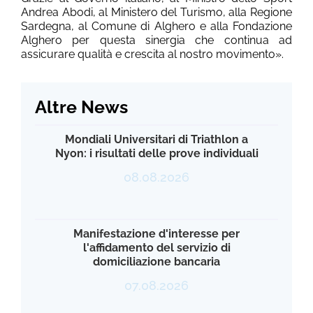
Andrea Abodi, al Ministero del Turismo, alla Regione
Sardegna, al Comune di Alghero e alla Fondazione
Alghero per questa sinergia che continua ad
assicurare qualità e
crescita al nostro movimento».
Altre News
Mondiali Universitari di Triathlon a
Nyon: i risultati delle prove individuali
08.08.2026
Manifestazione d'interesse per
l'affidamento del servizio di
domiciliazione bancaria
07.08.2026