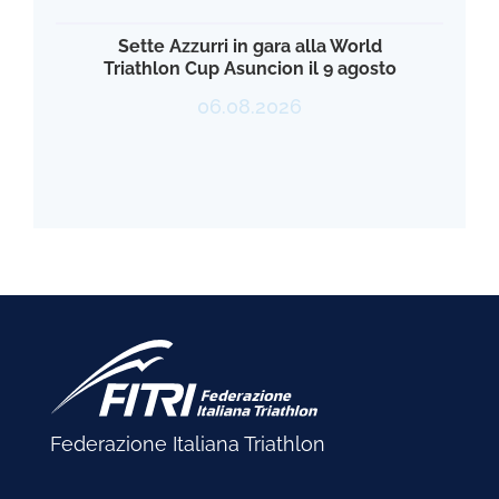
Sette Azzurri in gara alla World
Triathlon Cup Asuncion il 9 agosto
06.08.2026
Federazione Italiana Triathlon