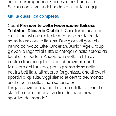
ancora un importante successo per Ludovica
Sabbia con la vetta del podio conquistata oggi.
Qui la classifica completa
Così il
Presidente della Federazione Italiana
Triathlon, Riccardo Giubilei
: “Chiudiamo una due
giorni fantastica con tante medaglie per la per la
squadra nazionale italiana. Due giorni di gare che
hanno coinvolto Elite, Under 23, Junior, Age Group,
giovani e ragazzi di tutte le categorie nella splendida
location di Padola. Ancora una volta la Fitri è al
centro di un progetto, in collaborazione con il
Ministero del turismo, per la promozione nella
nostra bell'Italia attraverso l’organizzazione di eventi
sportivi di qualità. Oggi siamo al centro del mondo,
anche per i risultati, non soltanto per
l'organizzazione, ma per la vittoria della splendida
staffetta che ci pone al vertice del panorama
sportivo del mondo”.