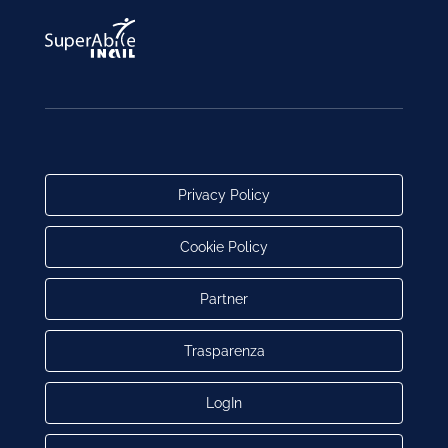
Privacy Policy
Cookie Policy
Partner
Trasparenza
LogIn