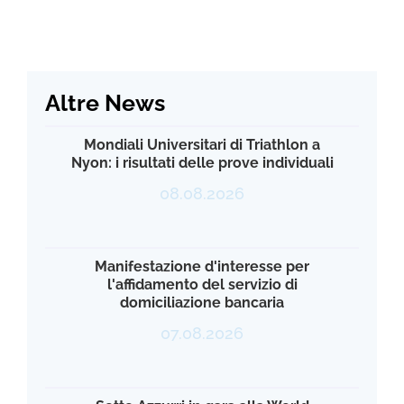
Altre News
Mondiali Universitari di Triathlon a
Nyon: i risultati delle prove individuali
08.08.2026
Manifestazione d'interesse per
l'affidamento del servizio di
domiciliazione bancaria
07.08.2026