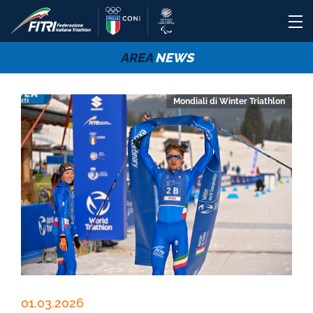
AREA
NEWS
Mondiali di Winter Triathlon
01.03.2026