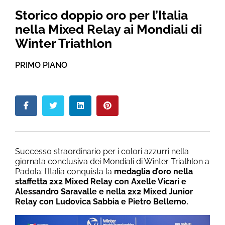
Storico doppio oro per l’Italia
nella Mixed Relay ai Mondiali di
Winter Triathlon
PRIMO PIANO
Successo straordinario per i colori azzurri nella
giornata conclusiva dei Mondiali di Winter Triathlon a
Padola: l’Italia conquista la
medaglia d’oro nella
staffetta 2x2 Mixed Relay
con Axelle Vicari e
Alessandro Saravalle e nella 2x2 Mixed Junior
Relay con Ludovica Sabbia e Pietro Bellemo.