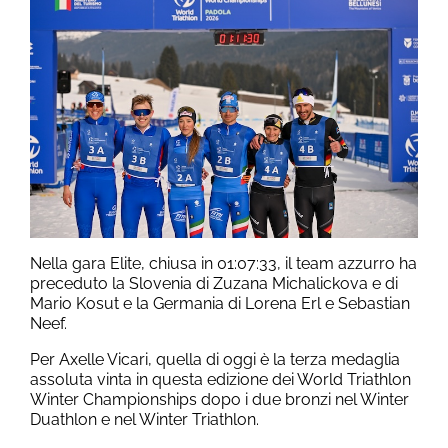
Nella gara Elite, chiusa in 01:07:33, il team azzurro ha
preceduto la Slovenia di Zuzana Michalickova e di
Mario Kosut e la Germania di Lorena Erl e Sebastian
Neef.
Per Axelle Vicari, quella di oggi è la terza medaglia
assoluta vinta in questa edizione dei World Triathlon
Winter Championships dopo i due bronzi nel Winter
Duathlon e nel Winter Triathlon.