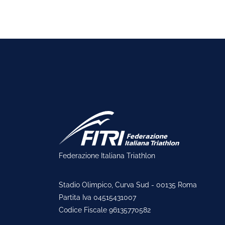
Federazione Italiana Triathlon
Stadio Olimpico, Curva Sud - 00135 Roma
Partita Iva 04515431007
Codice Fiscale 96135770582