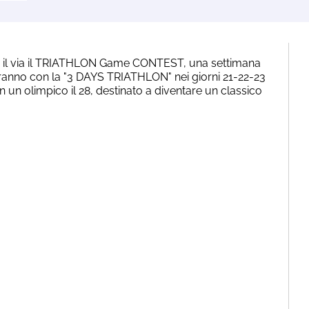
 il via il TRIATHLON Game CONTEST, una settimana
iranno con la "3 DAYS TRIATHLON" nei giorni 21-22-23
 un olimpico il 28, destinato a diventare un classico