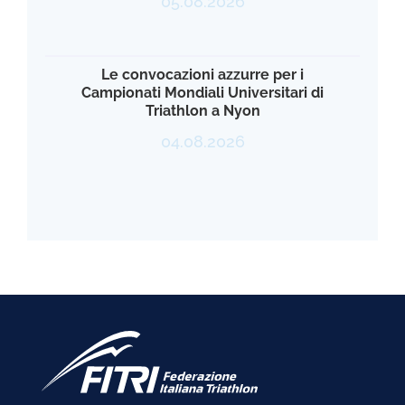
05.08.2026
Le convocazioni azzurre per i
Campionati Mondiali Universitari di
Triathlon a Nyon
04.08.2026