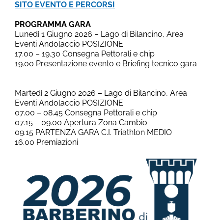
SITO EVENTO E PERCORSI
PROGRAMMA GARA
Lunedì 1 Giugno 2026 – Lago di Bilancino, Area
Eventi Andolaccio POSIZIONE
17.00 – 19.30 Consegna Pettorali e chip
19.00 Presentazione evento e Briefing tecnico gara
Martedì 2 Giugno 2026 – Lago di Bilancino, Area
Eventi Andolaccio POSIZIONE
07.00 – 08.45 Consegna Pettorali e chip
07.15 – 09.00 Apertura Zona Cambio
09.15 PARTENZA GARA C.I. Triathlon MEDIO
16.00 Premiazioni