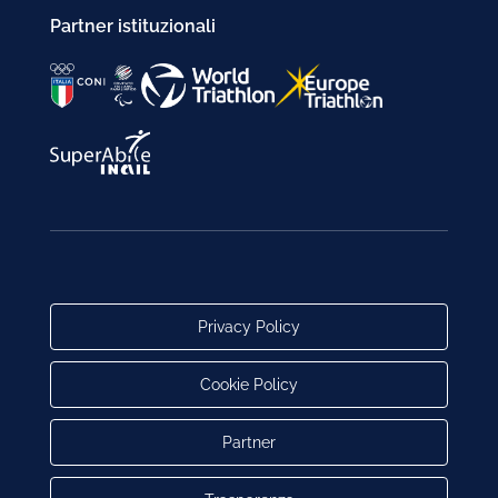
Partner istituzionali
Privacy Policy
Cookie Policy
Partner