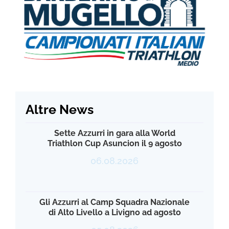
Altre News
Sette Azzurri in gara alla World
Triathlon Cup Asuncion il 9 agosto
06.08.2026
Gli Azzurri al Camp Squadra Nazionale
di Alto Livello a Livigno ad agosto