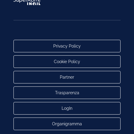
Privacy Policy
Cookie Policy
Partner
Trasparenza
LogIn
Organigramma