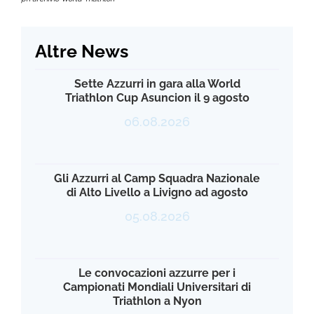
Altre News
Sette Azzurri in gara alla World
Triathlon Cup Asuncion il 9 agosto
06.08.2026
Gli Azzurri al Camp Squadra Nazionale
di Alto Livello a Livigno ad agosto
05.08.2026
Le convocazioni azzurre per i
Campionati Mondiali Universitari di
Triathlon a Nyon