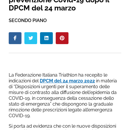
DPCM del 24 marzo
SECONDO PIANO
La Federazione Italiana Triathlon ha recepito le
indicazioni del
DPCM del 24 marzo 2022
in materia
di “Disposizioni urgenti per il superamento delle
misure di contrasto alla diffusione dell'epidemia da
COVID-19, in conseguenza della cessazione dello
stato di emergenza” che dispongono la graduale
rimozione delle prescrizioni legate all’emergenza
COVID-19.
Si porta ad evidenza che con le nuove disposizioni