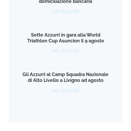
domiciliazione bancaria
07.08.2026
Sette Azzurri in gara alla World
Triathlon Cup Asuncion il 9 agosto
06.08.2026
Gli Azzurri al Camp Squadra Nazionale
di Alto Livello a Livigno ad agosto
05.08.2026