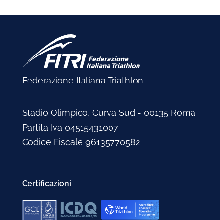
Federazione Italiana Triathlon
Stadio Olimpico, Curva Sud - 00135 Roma
Partita Iva 04515431007
Codice Fiscale 96135770582
Certificazioni