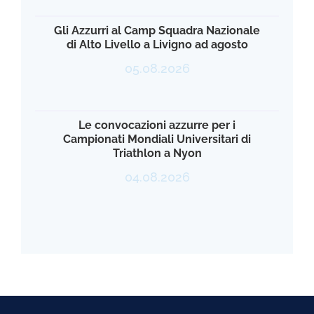
Gli Azzurri al Camp Squadra Nazionale
di Alto Livello a Livigno ad agosto
05.08.2026
Le convocazioni azzurre per i
Campionati Mondiali Universitari di
Triathlon a Nyon
04.08.2026