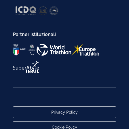
Partner istituzionali
Privacy Policy
Cookie Policy